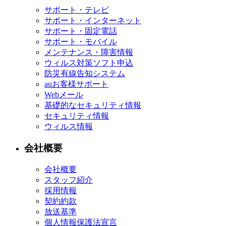
サポート・テレビ
サポート・インターネット
サポート・固定電話
サポート・モバイル
メンテナンス・障害情報
ウィルス対策ソフト申込
防災有線告知システム
auお客様サポート
Webメール
基礎的なセキュリティ情報
セキュリティ情報
ウィルス情報
会社概要
会社概要
スタッフ紹介
採用情報
契約約款
放送基準
個人情報保護法宣言