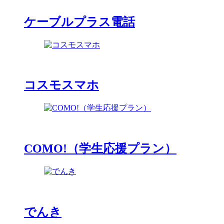
ケーブルプラス電話
コスモスマホ
COMO!（学生応援プラン）
でんき