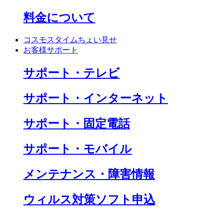
料金について
コスモスタイムちょい見せ
お客様サポート
サポート・テレビ
サポート・インターネット
サポート・固定電話
サポート・モバイル
メンテナンス・障害情報
ウィルス対策ソフト申込