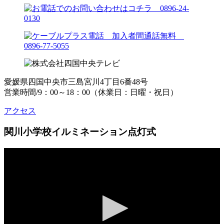
愛媛県四国中央市三島宮川4丁目6番48号
営業時間/9：00～18：00（休業日：日曜・祝日）
アクセス
関川小学校イルミネーション点灯式