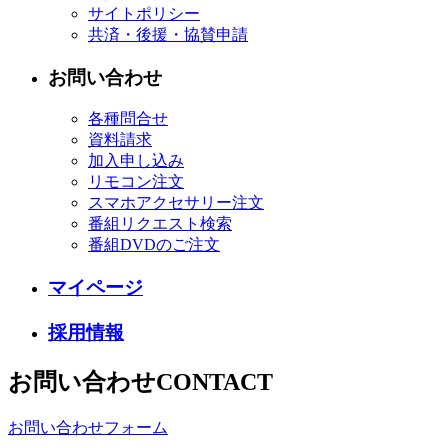
サイトポリシー
共済・後援・協賛申請
お問い合わせ
各種問合せ
資料請求
加入申し込み
リモコン注文
スマホアクセサリー注文
番組リクエスト検索
番組DVDのご注文
マイページ
採用情報
お問い合わせ
CONTACT
お問い合わせフォーム