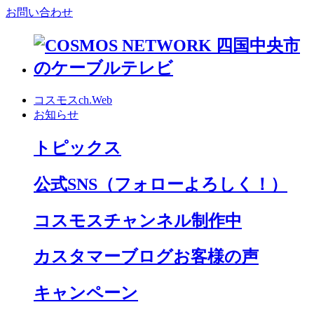
お問い合わせ
コスモスch.Web
お知らせ
トピックス
公式SNS
（フォローよろしく！）
コスモスチャンネル制作中
カスタマーブログお客様の声
キャンペーン