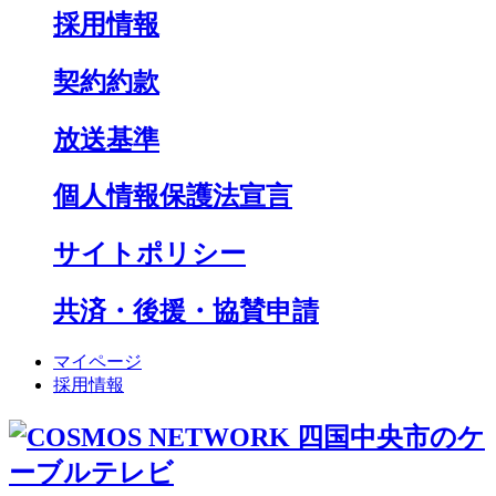
採用情報
契約約款
放送基準
個人情報保護法宣言
サイトポリシー
共済・後援・協賛申請
マイページ
採用情報