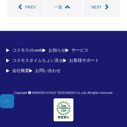
PREV
一覧
NEXT
コスモスch.web
お知らせ
サービス
コスモスタイムちょい見せ
お客様サポート
会社概要
お問い合わせ
Copyright
SHIKOKU CHUO TELEVISION Co.,Ltd. All rights reserved.