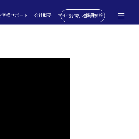
お客様サポート
会社概要
マイページ
採用情報
お問い合わせ