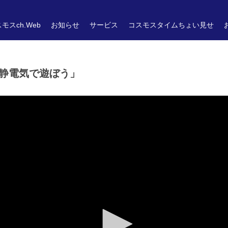
モスch.Web
お知らせ
サービス
コスモスタイムちょい見せ
静電気で遊ぼう」