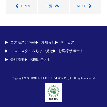
PREV
一覧
NEXT
コスモスch.web
お知らせ
サービス
コスモスタイムちょい見せ
お客様サポート
会社概要
お問い合わせ
Copyright
SHIKOKU CHUO TELEVISION Co.,Ltd. All rights reserved.