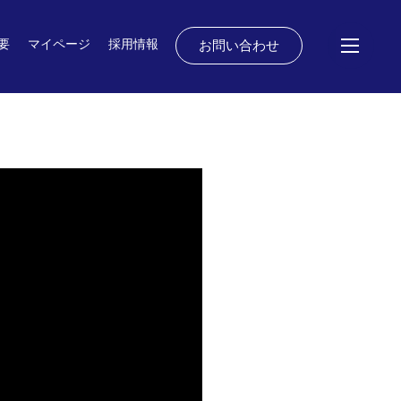
要
マイページ
採用情報
お問い合わせ