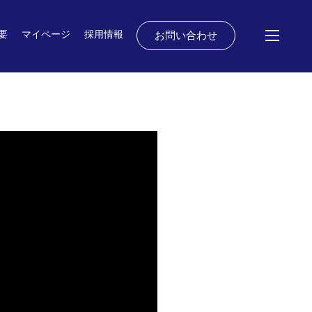
要
マイページ
採用情報
お問い合わせ