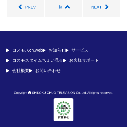
PREV
一覧
NEXT
コスモスch.web
お知らせ
サービス
コスモスタイムちょい見せ
お客様サポート
会社概要
お問い合わせ
Copyright
SHIKOKU CHUO TELEVISION Co.,Ltd. All rights reserved.