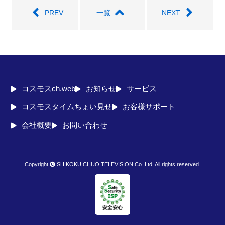
PREV
一覧
NEXT
コスモスch.web
お知らせ
サービス
コスモスタイムちょい見せ
お客様サポート
会社概要
お問い合わせ
Copyright
SHIKOKU CHUO TELEVISION Co.,Ltd. All rights reserved.