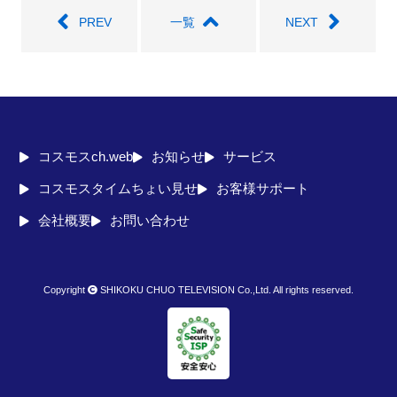
PREV
一覧
NEXT
コスモスch.web
お知らせ
サービス
コスモスタイムちょい見せ
お客様サポート
会社概要
お問い合わせ
Copyright
SHIKOKU CHUO TELEVISION Co.,Ltd. All rights reserved.