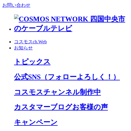
お問い合わせ
コスモスch.Web
お知らせ
トピックス
公式SNS
（フォローよろしく！）
コスモスチャンネル制作中
カスタマーブログお客様の声
キャンペーン