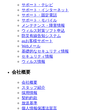
サポート・テレビ
サポート・インターネット
サポート・固定電話
サポート・モバイル
メンテナンス・障害情報
ウィルス対策ソフト申込
防災有線告知システム
auお客様サポート
Webメール
基礎的なセキュリティ情報
セキュリティ情報
ウィルス情報
会社概要
会社概要
スタッフ紹介
採用情報
契約約款
放送基準
個人情報保護法宣言