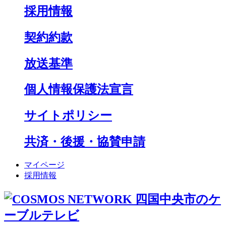
採用情報
契約約款
放送基準
個人情報保護法宣言
サイトポリシー
共済・後援・協賛申請
マイページ
採用情報