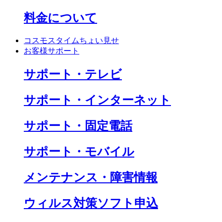
料金について
コスモスタイムちょい見せ
お客様サポート
サポート・テレビ
サポート・インターネット
サポート・固定電話
サポート・モバイル
メンテナンス・障害情報
ウィルス対策ソフト申込