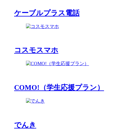
ケーブルプラス電話
コスモスマホ
COMO!（学生応援プラン）
でんき