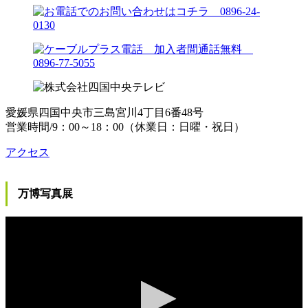
愛媛県四国中央市三島宮川4丁目6番48号
営業時間/9：00～18：00（休業日：日曜・祝日）
アクセス
万博写真展