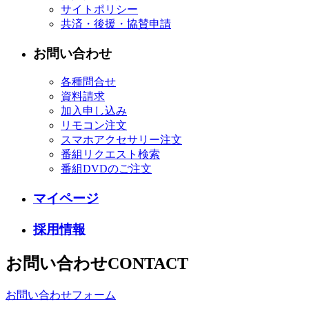
サイトポリシー
共済・後援・協賛申請
お問い合わせ
各種問合せ
資料請求
加入申し込み
リモコン注文
スマホアクセサリー注文
番組リクエスト検索
番組DVDのご注文
マイページ
採用情報
お問い合わせ
CONTACT
お問い合わせフォーム