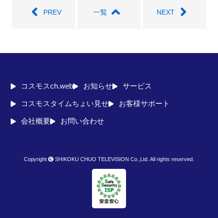
PREV
一覧
NEXT
コスモスch.web
お知らせ
サービス
コスモスタイムちょい見せ
お客様サポート
会社概要
お問い合わせ
Copyright
SHIKOKU CHUO TELEVISION Co.,Ltd. All rights reserved.