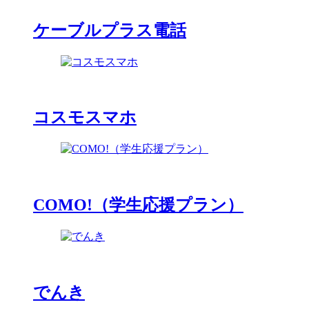
ケーブルプラス電話
コスモスマホ
COMO!（学生応援プラン）
でんき