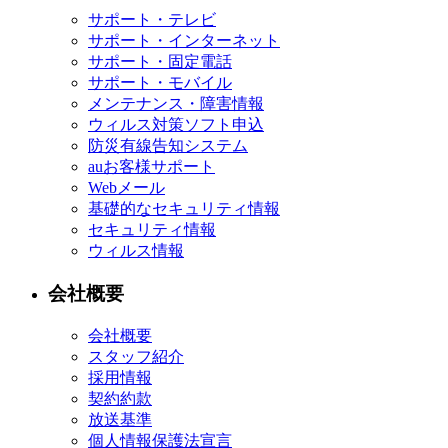
サポート・テレビ
サポート・インターネット
サポート・固定電話
サポート・モバイル
メンテナンス・障害情報
ウィルス対策ソフト申込
防災有線告知システム
auお客様サポート
Webメール
基礎的なセキュリティ情報
セキュリティ情報
ウィルス情報
会社概要
会社概要
スタッフ紹介
採用情報
契約約款
放送基準
個人情報保護法宣言