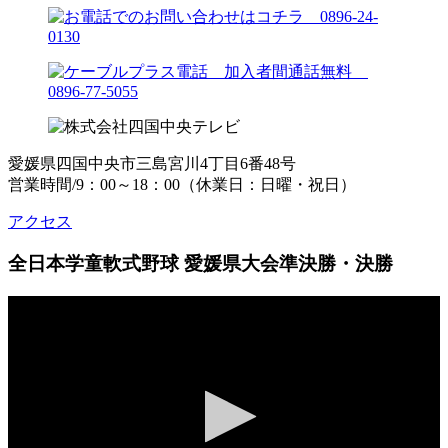
愛媛県四国中央市三島宮川4丁目6番48号
営業時間/9：00～18：00（休業日：日曜・祝日）
アクセス
全日本学童軟式野球 愛媛県大会準決勝・決勝