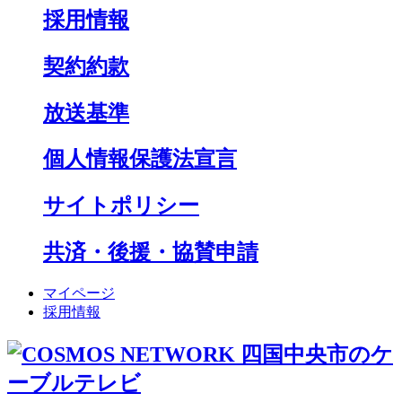
採用情報
契約約款
放送基準
個人情報保護法宣言
サイトポリシー
共済・後援・協賛申請
マイページ
採用情報