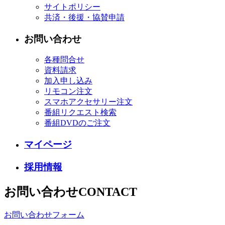
サイトポリシー
共済・後援・協賛申請
お問い合わせ
各種問合せ
資料請求
加入申し込み
リモコン注文
スマホアクセサリー注文
番組リクエスト検索
番組DVDのご注文
マイページ
採用情報
お問い合わせ
CONTACT
お問い合わせフォーム