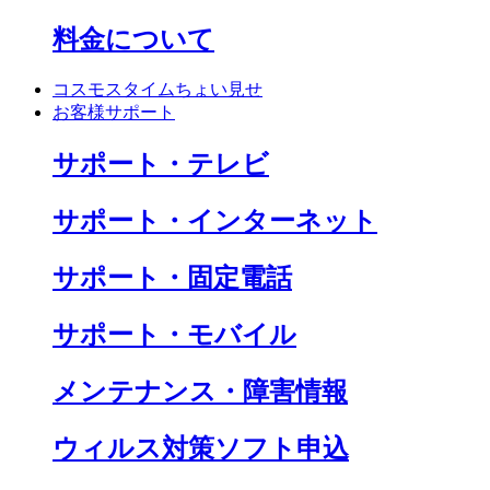
料金について
コスモスタイムちょい見せ
お客様サポート
サポート・テレビ
サポート・インターネット
サポート・固定電話
サポート・モバイル
メンテナンス・障害情報
ウィルス対策ソフト申込