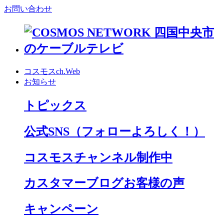
お問い合わせ
コスモスch.Web
お知らせ
トピックス
公式SNS
（フォローよろしく！）
コスモスチャンネル制作中
カスタマーブログお客様の声
キャンペーン