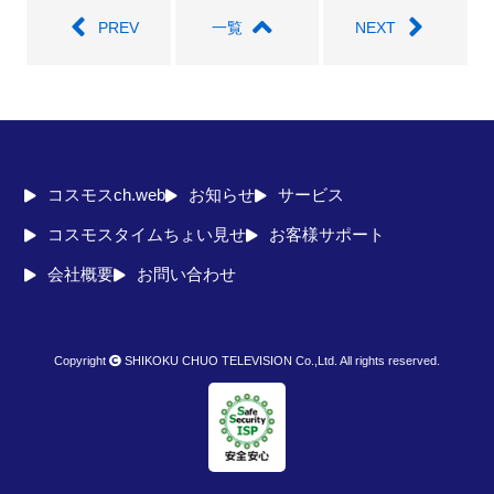
PREV
一覧
NEXT
コスモスch.web
お知らせ
サービス
コスモスタイムちょい見せ
お客様サポート
会社概要
お問い合わせ
Copyright
SHIKOKU CHUO TELEVISION Co.,Ltd. All rights reserved.