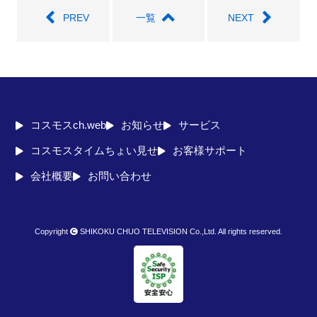
PREV
一覧
NEXT
コスモスch.web
お知らせ
サービス
コスモスタイムちょい見せ
お客様サポート
会社概要
お問い合わせ
Copyright
SHIKOKU CHUO TELEVISION Co.,Ltd. All rights reserved.