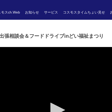
モスch.Web
お知らせ
サービス
コスモスタイムちょい見せ
出張相談会＆フードドライブinどい福祉まつり