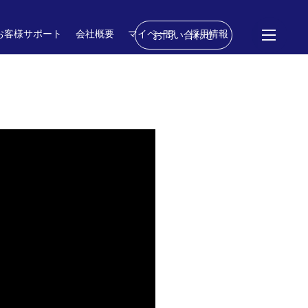
お客様サポート
会社概要
マイページ
採用情報
お問い合わせ