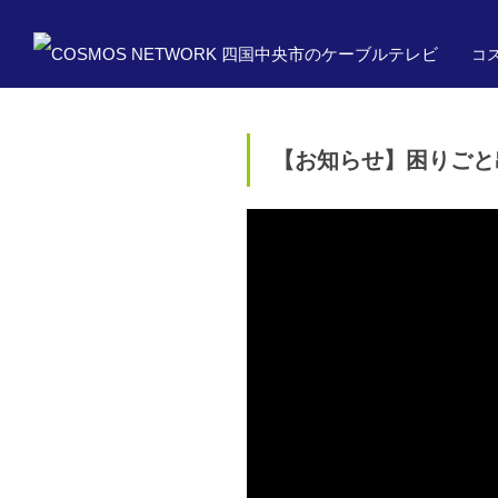
コス
【お知らせ】困りごと