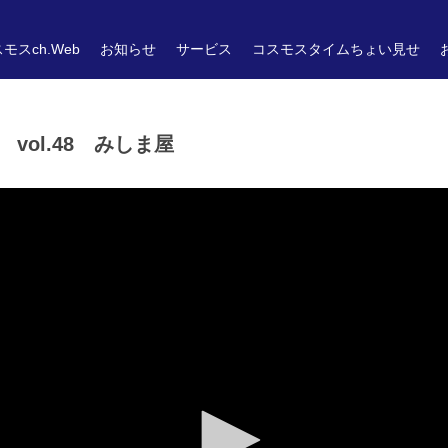
モスch.Web
お知らせ
サービス
コスモスタイムちょい見せ
vol.48 みしま屋