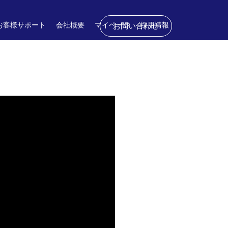
お客様サポート
会社概要
マイページ
採用情報
お問い合わせ