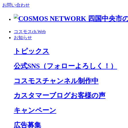
お問い合わせ
コスモスch.Web
お知らせ
トピックス
公式SNS
（フォローよろしく！）
コスモスチャンネル制作中
カスタマーブログお客様の声
キャンペーン
広告募集