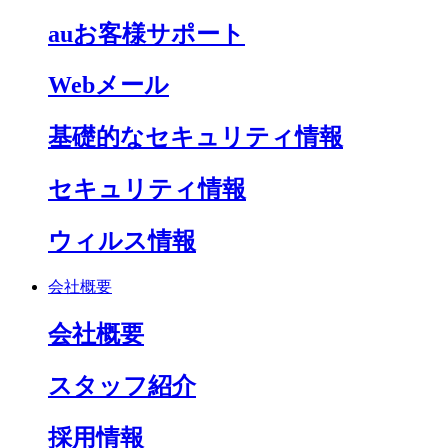
auお客様サポート
Webメール
基礎的なセキュリティ情報
セキュリティ情報
ウィルス情報
会社概要
会社概要
スタッフ紹介
採用情報