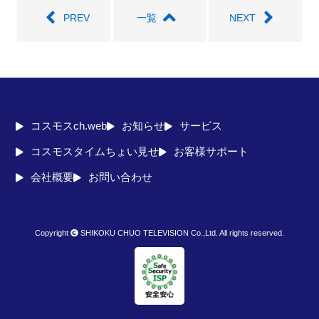
PREV
一覧
NEXT
コスモスch.web
お知らせ
サービス
コスモスタイムちょい見せ
お客様サポート
会社概要
お問い合わせ
Copyright
SHIKOKU CHUO TELEVISION Co.,Ltd. All rights reserved.