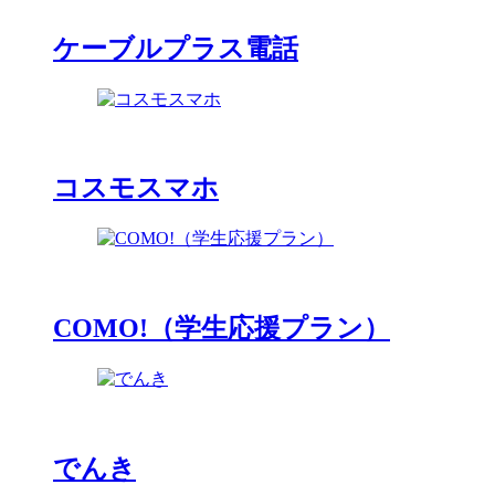
ケーブルプラス電話
コスモスマホ
COMO!（学生応援プラン）
でんき