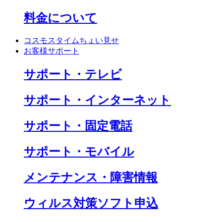
料金について
コスモスタイムちょい見せ
お客様サポート
サポート・テレビ
サポート・インターネット
サポート・固定電話
サポート・モバイル
メンテナンス・障害情報
ウィルス対策ソフト申込