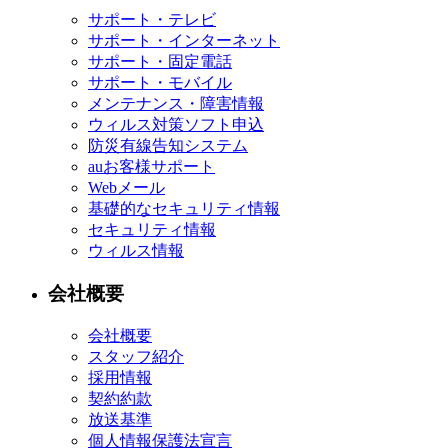
サポート・テレビ
サポート・インターネット
サポート・固定電話
サポート・モバイル
メンテナンス・障害情報
ウィルス対策ソフト申込
防災有線告知システム
auお客様サポート
Webメール
基礎的なセキュリティ情報
セキュリティ情報
ウィルス情報
会社概要
会社概要
スタッフ紹介
採用情報
契約約款
放送基準
個人情報保護法宣言