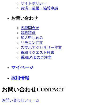
サイトポリシー
共済・後援・協賛申請
お問い合わせ
各種問合せ
資料請求
加入申し込み
リモコン注文
スマホアクセサリー注文
番組リクエスト検索
番組DVDのご注文
マイページ
採用情報
お問い合わせ
CONTACT
お問い合わせフォーム