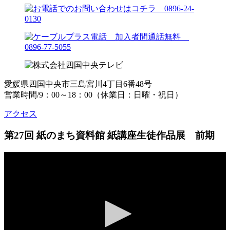
愛媛県四国中央市三島宮川4丁目6番48号
営業時間/9：00～18：00（休業日：日曜・祝日）
アクセス
第27回 紙のまち資料館 紙講座生徒作品展 前期