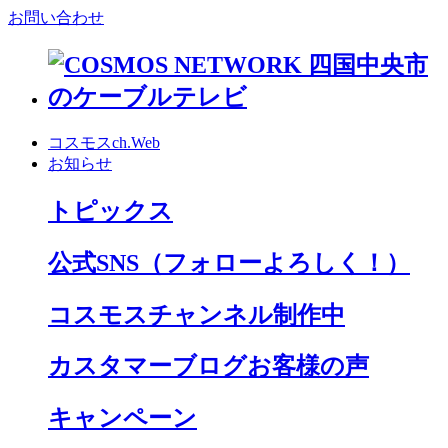
お問い合わせ
コスモスch.Web
お知らせ
トピックス
公式SNS
（フォローよろしく！）
コスモスチャンネル制作中
カスタマーブログお客様の声
キャンペーン