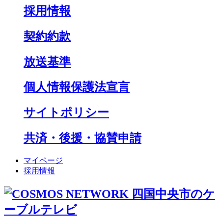
採用情報
契約約款
放送基準
個人情報保護法宣言
サイトポリシー
共済・後援・協賛申請
マイページ
採用情報