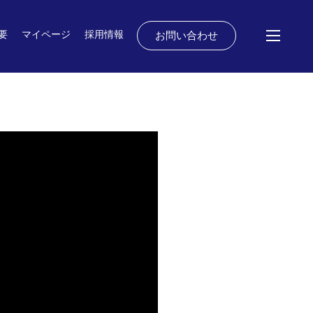
要
マイページ
採用情報
お問い合わせ