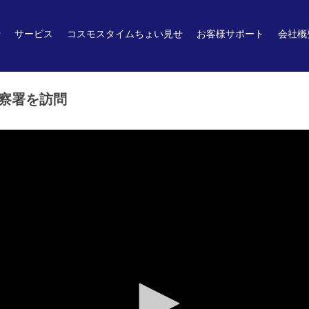
せ
サービス
コスモスタイムちょい見せ
お客様サポート
会社概
察署を訪問