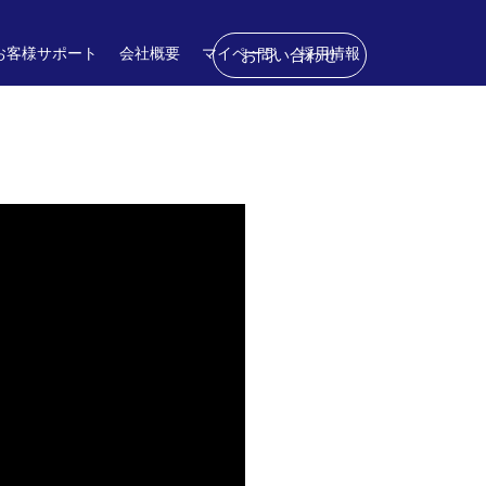
お客様サポート
会社概要
マイページ
採用情報
お問い合わせ