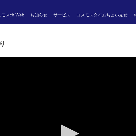
モスch.Web
お知らせ
サービス
コスモスタイムちょい見せ
り