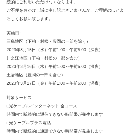
続的にご利用いただけなくなります。
ご不便をおかけし誠に申し訳ございませんが、ご理解のほどよ
ろしくお願い致します。
実施日 :
三島地区（下柏・村松・豊岡の一部を除く）
2023年3月15日（水）午前1:00～午前5:00（深夜）
川之江地区（下柏・村松の一部を含む）
2023年3月16日（木）午前1:00～午前5:00（深夜）
土居地区（豊岡の一部を含む）
2023年3月17日（金）午前1:00～午前5:00（深夜）
対象サービス :
□光ケーブルインターネット 全コース
時間内で断続的に通信できない時間帯が発生します
□光ケーブルプラス電話
時間内で断続的に通話できない時間帯が発生します