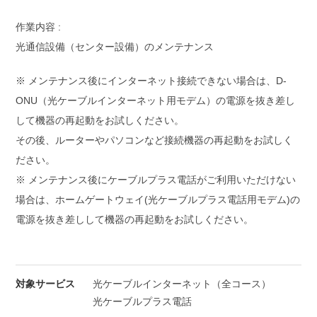
作業内容 :
光通信設備（センター設備）のメンテナンス
※ メンテナンス後にインターネット接続できない場合は、D-
ONU（光ケーブルインターネット用モデム）の電源を抜き差し
して機器の再起動をお試しください。
その後、ルーターやパソコンなど接続機器の再起動をお試しく
ださい。
※ メンテナンス後にケーブルプラス電話がご利用いただけない
場合は、ホームゲートウェイ(光ケーブルプラス電話用モデム)の
電源を抜き差しして機器の再起動をお試しください。
対象サービス
光ケーブルインターネット（全コース）
光ケーブルプラス電話