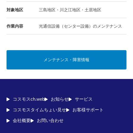
対象地区
三島地区・川之江地区・土居地区
作業内容
光通信設備（センター設備）のメンテナンス
メンテナンス・障害情報
コスモスch.web
お知らせ
サービス
コスモスタイムちょい見せ
お客様サポート
会社概要
お問い合わせ