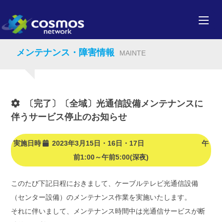
メンテナンス・障害情報
MAINTE
〔完了〕〔全域〕光通信設備メンテナンスに
伴うサービス停止のお知らせ
実施日時
2023年3月15日・16日・17日 午
前1:00～午前5:00(深夜)
このたび下記日程におきまして、ケーブルテレビ光通信設備
（センター設備）のメンテナンス作業を実施いたします。
それに伴いまして、メンテナンス時間中は光通信サービスが断