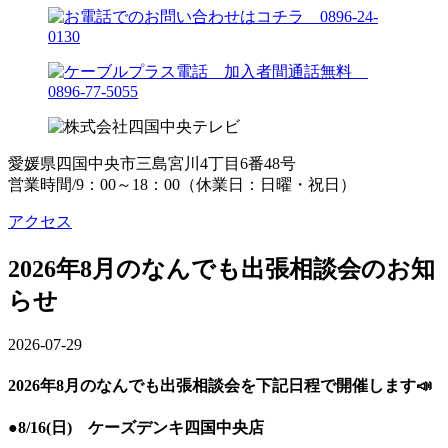
愛媛県四国中央市三島宮川4丁目6番48号
営業時間/9：00～18：00（休業日：日曜・祝日）
アクセス
2026年8月のなんでも出張相談会のお知
らせ
2026-07-29
2026年8月のなんでも出張相談会を下記日程で開催します📣
●8/16(日) ケーズデンキ四国中央店