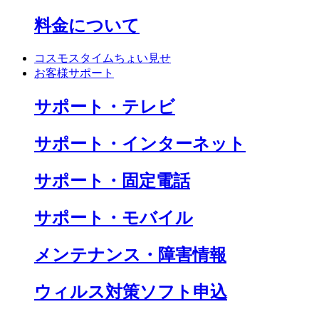
料金について
コスモスタイムちょい見せ
お客様サポート
サポート・テレビ
サポート・インターネット
サポート・固定電話
サポート・モバイル
メンテナンス・障害情報
ウィルス対策ソフト申込