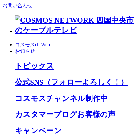
お問い合わせ
コスモスch.Web
お知らせ
トピックス
公式SNS
（フォローよろしく！）
コスモスチャンネル制作中
カスタマーブログお客様の声
キャンペーン