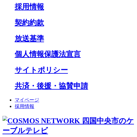
採用情報
契約約款
放送基準
個人情報保護法宣言
サイトポリシー
共済・後援・協賛申請
マイページ
採用情報