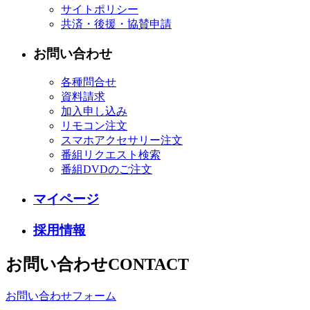
サイトポリシー
共済・後援・協賛申請
お問い合わせ
各種問合せ
資料請求
加入申し込み
リモコン注文
スマホアクセサリー注文
番組リクエスト検索
番組DVDのご注文
マイページ
採用情報
お問い合わせ
CONTACT
お問い合わせフォーム