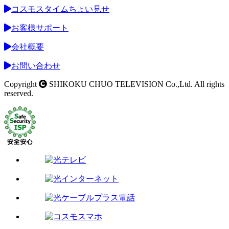
コスモスタイムちょい見せ
お客様サポート
会社概要
お問い合わせ
Copyright
SHIKOKU CHUO TELEVISION Co.,Ltd. All rights
reserved.