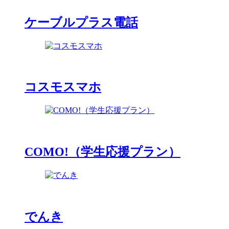
ケーブルプラス電話
コスモスマホ
COMO!（学生応援プラン）
でんき