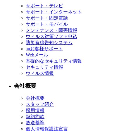
サポート・テレビ
サポート・インターネット
サポート・固定電話
サポート・モバイル
メンテナンス・障害情報
ウィルス対策ソフト申込
防災有線告知システム
auお客様サポート
Webメール
基礎的なセキュリティ情報
セキュリティ情報
ウィルス情報
会社概要
会社概要
スタッフ紹介
採用情報
契約約款
放送基準
個人情報保護法宣言