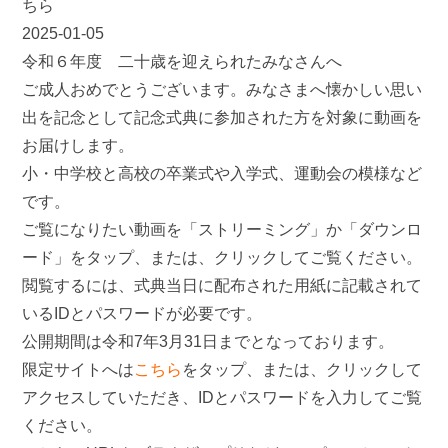
ちら
2025-01-05
令和６年度 二十歳を迎えられたみなさんへ
ご成人おめでとうございます。みなさまへ懐かしい思い
出を記念として記念式典に参加された方を対象に動画を
お届けします。
小・中学校と高校の卒業式や入学式、運動会の模様など
です。
ご覧になりたい動画を「ストリーミング」か「ダウンロ
ード」をタップ、または、クリックしてご覧ください。
閲覧するには、式典当日に配布された用紙に記載されて
いるIDとパスワードが必要です。
公開期間は令和7年3月31日までとなっております。
限定サイトへは
こちら
をタップ、または、クリックして
アクセスしていただき、IDとパスワードを入力してご覧
ください。