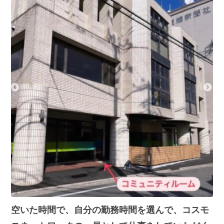
空いた時間で、自分の勤務時間を選んで、コスモ