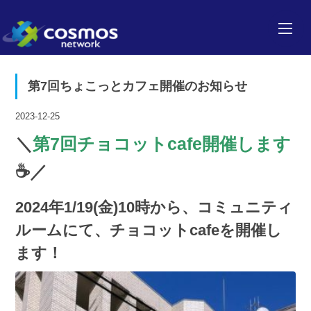
第7回ちょこっとカフェ開催のお知らせ
2023-12-25
＼
第7回チョコットcafe開催します
☕️／
2024年1/19(金)10時
から、コミュニティ
ルームにて、チョコットcafeを開催し
ます！