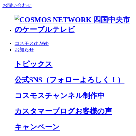
お問い合わせ
コスモスch.Web
お知らせ
トピックス
公式SNS
（フォローよろしく！）
コスモスチャンネル制作中
カスタマーブログお客様の声
キャンペーン