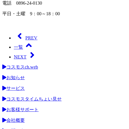
電話 0896-24-0130
平日・土曜 9：00～18：00
PREV
一覧
NEXT
コスモスch.web
お知らせ
サービス
コスモスタイムちょい見せ
お客様サポート
会社概要