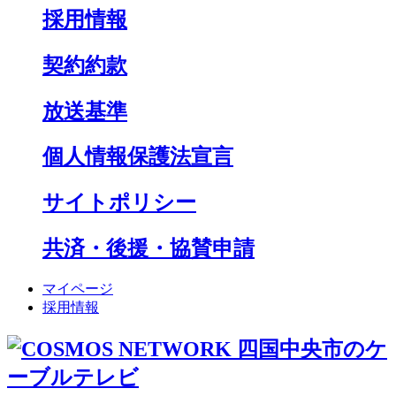
採用情報
契約約款
放送基準
個人情報保護法宣言
サイトポリシー
共済・後援・協賛申請
マイページ
採用情報