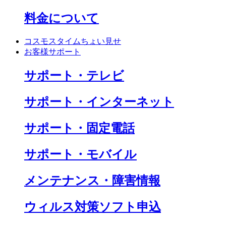
料金について
コスモスタイムちょい見せ
お客様サポート
サポート・テレビ
サポート・インターネット
サポート・固定電話
サポート・モバイル
メンテナンス・障害情報
ウィルス対策ソフト申込