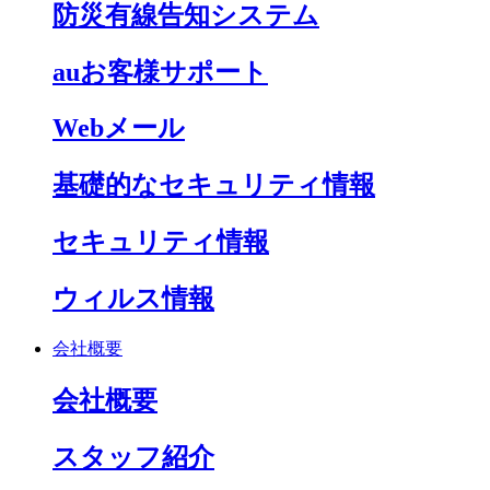
防災有線告知システム
auお客様サポート
Webメール
基礎的なセキュリティ情報
セキュリティ情報
ウィルス情報
会社概要
会社概要
スタッフ紹介