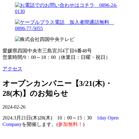
愛媛県四国中央市三島宮川4丁目6番48号
営業時間/9：00～18：00（休業日：日曜・祝日）
アクセス
オープンカンパニー【3/21(木)・
28(木)】のお知らせ
2024-02-26
2024.3月21日(木)28(木) 10：00～15：30
1day Open
Company
を開催します。(
参加無料！
)