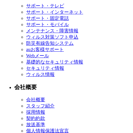
サポート・テレビ
サポート・インターネット
サポート・固定電話
サポート・モバイル
メンテナンス・障害情報
ウィルス対策ソフト申込
防災有線告知システム
auお客様サポート
Webメール
基礎的なセキュリティ情報
セキュリティ情報
ウィルス情報
会社概要
会社概要
スタッフ紹介
採用情報
契約約款
放送基準
個人情報保護法宣言