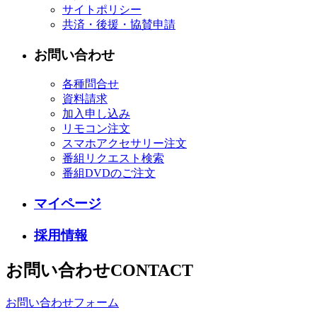
サイトポリシー
共済・後援・協賛申請
お問い合わせ
各種問合せ
資料請求
加入申し込み
リモコン注文
スマホアクセサリー注文
番組リクエスト検索
番組DVDのご注文
マイページ
採用情報
お問い合わせ
CONTACT
お問い合わせフォーム