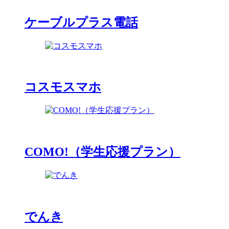
ケーブルプラス電話
コスモスマホ
COMO!（学生応援プラン）
でんき