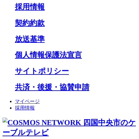
採用情報
契約約款
放送基準
個人情報保護法宣言
サイトポリシー
共済・後援・協賛申請
マイページ
採用情報