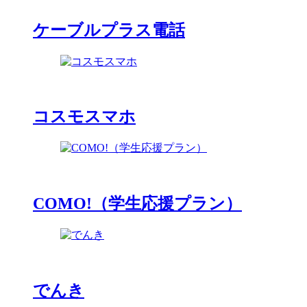
ケーブルプラス電話
コスモスマホ
COMO!（学生応援プラン）
でんき