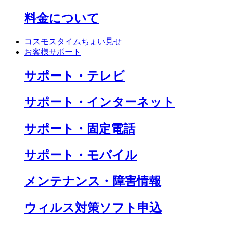
料金について
コスモスタイムちょい見せ
お客様サポート
サポート・テレビ
サポート・インターネット
サポート・固定電話
サポート・モバイル
メンテナンス・障害情報
ウィルス対策ソフト申込