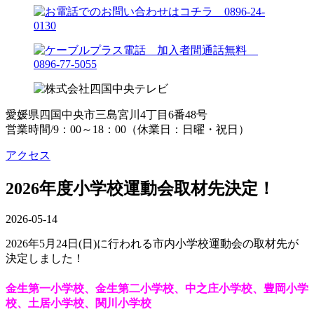
愛媛県四国中央市三島宮川4丁目6番48号
営業時間/9：00～18：00（休業日：日曜・祝日）
アクセス
2026年度小学校運動会取材先決定！
2026-05-14
2026年5月24日(日)
に行われる市内小学校運動会の取材先が
決定しました！
金生第一小学校、金生第二小学校、中之庄小学校、豊岡小学
校、土居小学校、関川小学校