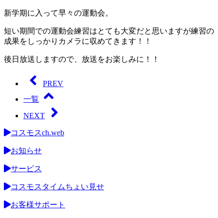
新学期に入って早々の運動会。
短い期間での運動会練習はとても大変だと思いますが練習の
成果をしっかりカメラに収めてきます！！
後日放送しますので、放送をお楽しみに！！
PREV
一覧
NEXT
コスモスch.web
お知らせ
サービス
コスモスタイムちょい見せ
お客様サポート