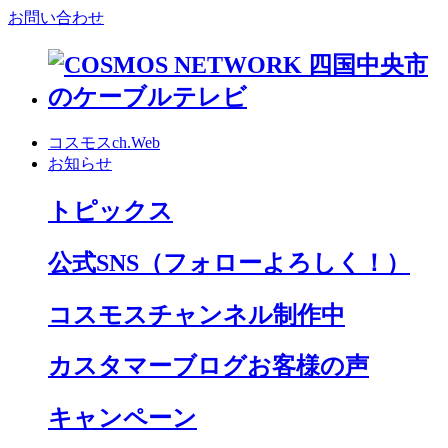
お問い合わせ
コスモスch.Web
お知らせ
トピックス
公式SNS
（フォローよろしく！）
コスモスチャンネル制作中
カスタマーブログお客様の声
キャンペーン