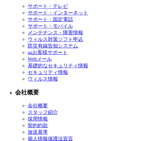
サポート・テレビ
サポート・インターネット
サポート・固定電話
サポート・モバイル
メンテナンス・障害情報
ウィルス対策ソフト申込
防災有線告知システム
auお客様サポート
Webメール
基礎的なセキュリティ情報
セキュリティ情報
ウィルス情報
会社概要
会社概要
スタッフ紹介
採用情報
契約約款
放送基準
個人情報保護法宣言