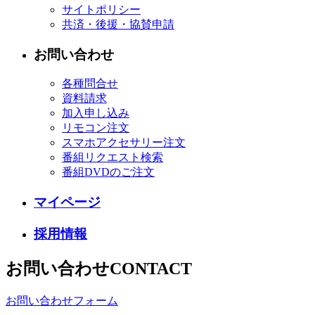
サイトポリシー
共済・後援・協賛申請
お問い合わせ
各種問合せ
資料請求
加入申し込み
リモコン注文
スマホアクセサリー注文
番組リクエスト検索
番組DVDのご注文
マイページ
採用情報
お問い合わせ
CONTACT
お問い合わせフォーム