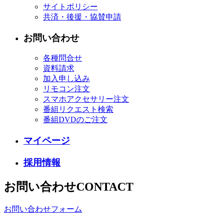
サイトポリシー
共済・後援・協賛申請
お問い合わせ
各種問合せ
資料請求
加入申し込み
リモコン注文
スマホアクセサリー注文
番組リクエスト検索
番組DVDのご注文
マイページ
採用情報
お問い合わせ
CONTACT
お問い合わせフォーム