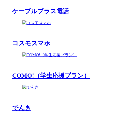
ケーブルプラス電話
コスモスマホ
COMO!（学生応援プラン）
でんき