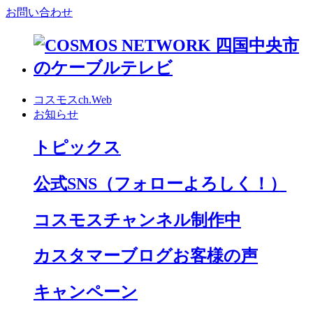
お問い合わせ
コスモスch.Web
お知らせ
トピックス
公式SNS
（フォローよろしく！）
コスモスチャンネル制作中
カスタマーブログお客様の声
キャンペーン