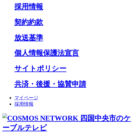
採用情報
契約約款
放送基準
個人情報保護法宣言
サイトポリシー
共済・後援・協賛申請
マイページ
採用情報