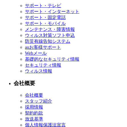
サポート・テレビ
サポート・インターネット
サポート・固定電話
サポート・モバイル
メンテナンス・障害情報
ウィルス対策ソフト申込
防災有線告知システム
auお客様サポート
Webメール
基礎的なセキュリティ情報
セキュリティ情報
ウィルス情報
会社概要
会社概要
スタッフ紹介
採用情報
契約約款
放送基準
個人情報保護法宣言