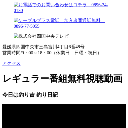
愛媛県四国中央市三島宮川4丁目6番48号
営業時間/9：00～18：00（休業日：日曜・祝日）
アクセス
レギュラー番組
無料視聴動画
今日は釣り吉 釣り日記