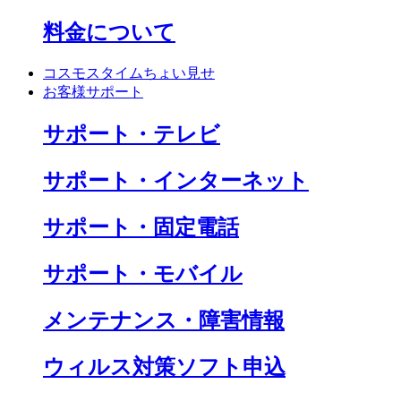
料金について
コスモスタイムちょい見せ
お客様サポート
サポート・テレビ
サポート・インターネット
サポート・固定電話
サポート・モバイル
メンテナンス・障害情報
ウィルス対策ソフト申込