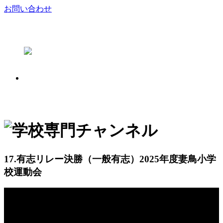
お問い合わせ
17.有志リレー決勝（一般有志）2025年度妻鳥小学
校運動会