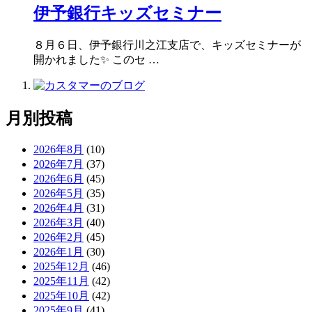
伊予銀行キッズセミナー
８月６日、伊予銀行川之江支店で、キッズセミナーが
開かれました✨ このセ …
月別投稿
2026年8月
(10)
2026年7月
(37)
2026年6月
(45)
2026年5月
(35)
2026年4月
(31)
2026年3月
(40)
2026年2月
(45)
2026年1月
(30)
2025年12月
(46)
2025年11月
(42)
2025年10月
(42)
2025年9月
(41)