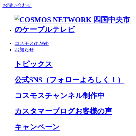
お問い合わせ
コスモスch.Web
お知らせ
トピックス
公式SNS
（フォローよろしく！）
コスモスチャンネル制作中
カスタマーブログお客様の声
キャンペーン