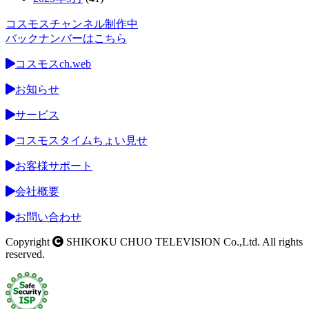
コスモスチャンネル制作中
バックナンバーはこちら
コスモスch.web
お知らせ
サービス
コスモスタイムちょい見せ
お客様サポート
会社概要
お問い合わせ
Copyright
SHIKOKU CHUO TELEVISION Co.,Ltd. All rights
reserved.