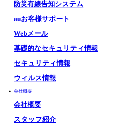
防災有線告知システム
auお客様サポート
Webメール
基礎的なセキュリティ情報
セキュリティ情報
ウィルス情報
会社概要
会社概要
スタッフ紹介