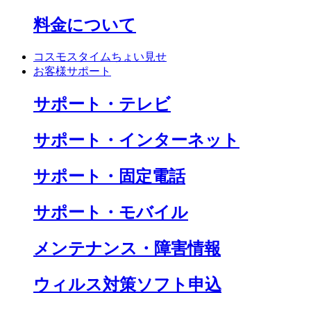
料金について
コスモスタイムちょい見せ
お客様サポート
サポート・テレビ
サポート・インターネット
サポート・固定電話
サポート・モバイル
メンテナンス・障害情報
ウィルス対策ソフト申込