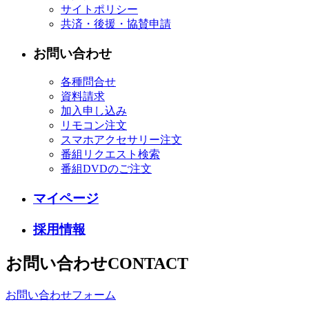
サイトポリシー
共済・後援・協賛申請
お問い合わせ
各種問合せ
資料請求
加入申し込み
リモコン注文
スマホアクセサリー注文
番組リクエスト検索
番組DVDのご注文
マイページ
採用情報
お問い合わせ
CONTACT
お問い合わせフォーム