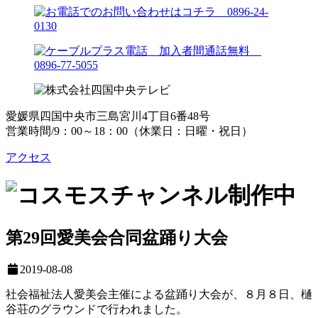
愛媛県四国中央市三島宮川4丁目6番48号
営業時間/9：00～18：00（休業日：日曜・祝日）
アクセス
第29回愛美会合同盆踊り大会
2019-08-08
社会福祉法人愛美会主催による盆踊り大会が、８月８日、樋
谷荘のグラウンドで行われました。