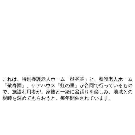
これは、特別養護老人ホーム「樋谷荘」と、養護老人ホーム
「敬寿園」、ケアハウス「虹の里」が合同で行っているもの
で、施設利用者が、家族と一緒に盆踊りを楽しみ、地域との
親睦を深めてもらおうと、毎年開催されています。