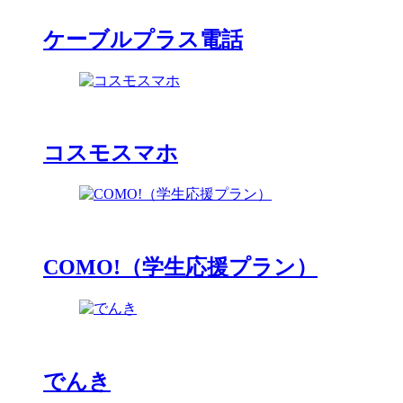
ケーブルプラス電話
コスモスマホ
COMO!（学生応援プラン）
でんき