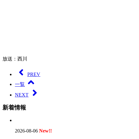
放送：西川
PREV
一覧
NEXT
新着情報
2026-08-06
New!!