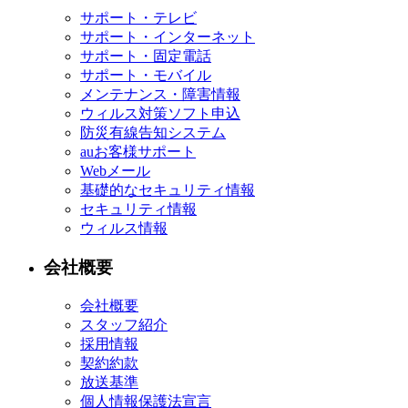
サポート・テレビ
サポート・インターネット
サポート・固定電話
サポート・モバイル
メンテナンス・障害情報
ウィルス対策ソフト申込
防災有線告知システム
auお客様サポート
Webメール
基礎的なセキュリティ情報
セキュリティ情報
ウィルス情報
会社概要
会社概要
スタッフ紹介
採用情報
契約約款
放送基準
個人情報保護法宣言