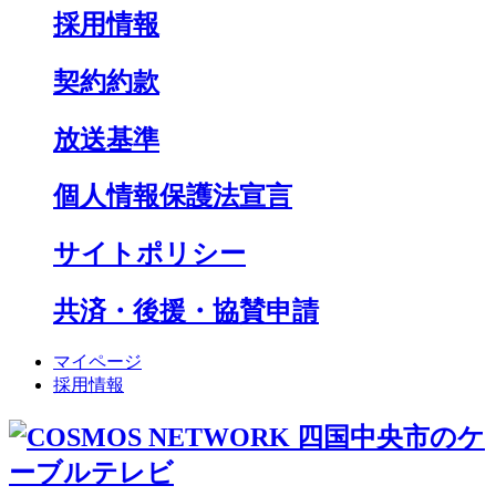
採用情報
契約約款
放送基準
個人情報保護法宣言
サイトポリシー
共済・後援・協賛申請
マイページ
採用情報