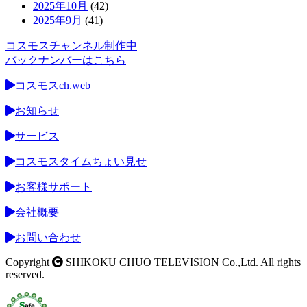
2025年10月
(42)
2025年9月
(41)
コスモスチャンネル制作中
バックナンバーはこちら
コスモスch.web
お知らせ
サービス
コスモスタイムちょい見せ
お客様サポート
会社概要
お問い合わせ
Copyright
SHIKOKU CHUO TELEVISION Co.,Ltd. All rights
reserved.