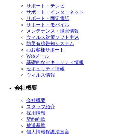
サポート・テレビ
サポート・インターネット
サポート・固定電話
サポート・モバイル
メンテナンス・障害情報
ウィルス対策ソフト申込
防災有線告知システム
auお客様サポート
Webメール
基礎的なセキュリティ情報
セキュリティ情報
ウィルス情報
会社概要
会社概要
スタッフ紹介
採用情報
契約約款
放送基準
個人情報保護法宣言