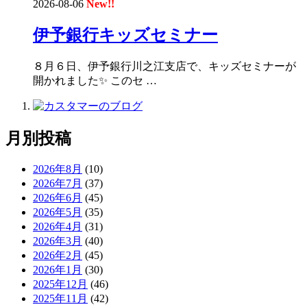
2026-08-06
New!!
伊予銀行キッズセミナー
８月６日、伊予銀行川之江支店で、キッズセミナーが
開かれました✨ このセ …
月別投稿
2026年8月
(10)
2026年7月
(37)
2026年6月
(45)
2026年5月
(35)
2026年4月
(31)
2026年3月
(40)
2026年2月
(45)
2026年1月
(30)
2025年12月
(46)
2025年11月
(42)