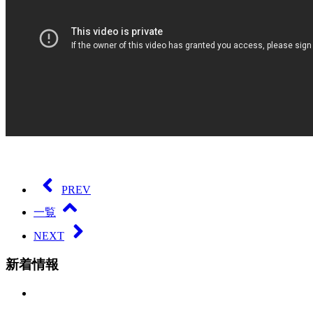
PREV
一覧
NEXT
新着情報