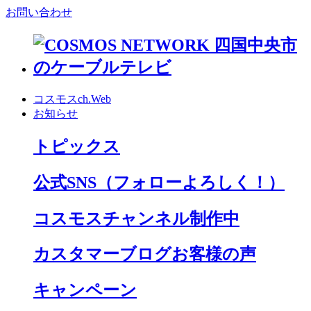
お問い合わせ
コスモスch.Web
お知らせ
トピックス
公式SNS
（フォローよろしく！）
コスモスチャンネル制作中
カスタマーブログお客様の声
キャンペーン