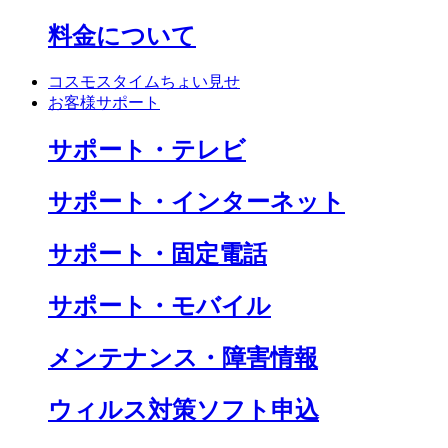
料金について
コスモスタイムちょい見せ
お客様サポート
サポート・テレビ
サポート・インターネット
サポート・固定電話
サポート・モバイル
メンテナンス・障害情報
ウィルス対策ソフト申込