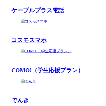
ケーブルプラス電話
コスモスマホ
COMO!（学生応援プラン）
でんき