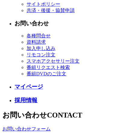
サイトポリシー
共済・後援・協賛申請
お問い合わせ
各種問合せ
資料請求
加入申し込み
リモコン注文
スマホアクセサリー注文
番組リクエスト検索
番組DVDのご注文
マイページ
採用情報
お問い合わせ
CONTACT
お問い合わせフォーム