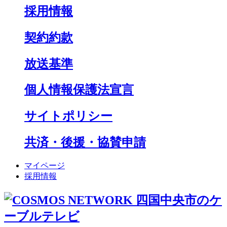
採用情報
契約約款
放送基準
個人情報保護法宣言
サイトポリシー
共済・後援・協賛申請
マイページ
採用情報