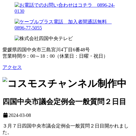
愛媛県四国中央市三島宮川4丁目6番48号
営業時間/9：00～18：00（休業日：日曜・祝日）
アクセス
四国中央市議会定例会一般質問２日目
2024-03-08
３月７日四国中央市議会定例会一般質問２日目開かれまし
た。