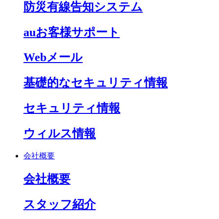
防災有線告知システム
auお客様サポート
Webメール
基礎的なセキュリティ情報
セキュリティ情報
ウィルス情報
会社概要
会社概要
スタッフ紹介