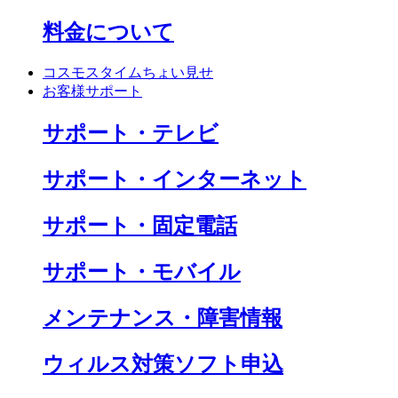
料金について
コスモスタイムちょい見せ
お客様サポート
サポート・テレビ
サポート・インターネット
サポート・固定電話
サポート・モバイル
メンテナンス・障害情報
ウィルス対策ソフト申込