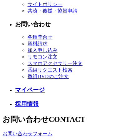
サイトポリシー
共済・後援・協賛申請
お問い合わせ
各種問合せ
資料請求
加入申し込み
リモコン注文
スマホアクセサリー注文
番組リクエスト検索
番組DVDのご注文
マイページ
採用情報
お問い合わせ
CONTACT
お問い合わせフォーム