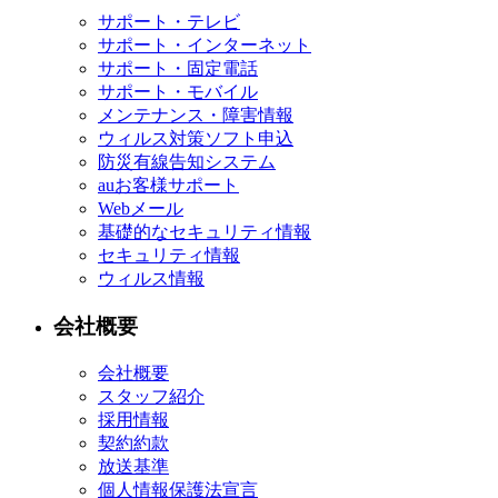
サポート・テレビ
サポート・インターネット
サポート・固定電話
サポート・モバイル
メンテナンス・障害情報
ウィルス対策ソフト申込
防災有線告知システム
auお客様サポート
Webメール
基礎的なセキュリティ情報
セキュリティ情報
ウィルス情報
会社概要
会社概要
スタッフ紹介
採用情報
契約約款
放送基準
個人情報保護法宣言