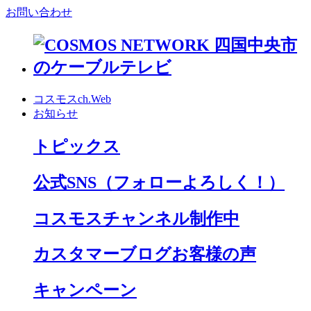
お問い合わせ
コスモスch.Web
お知らせ
トピックス
公式SNS
（フォローよろしく！）
コスモスチャンネル制作中
カスタマーブログお客様の声
キャンペーン