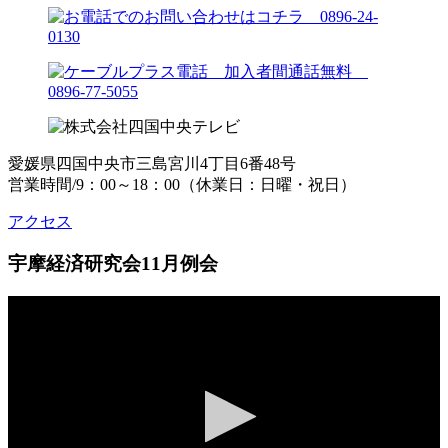
愛媛県四国中央市三島宮川4丁目6番48号
営業時間/9：00～18：00（休業日：日曜・祝日）
アクセス
宇摩経済研究会11月例会