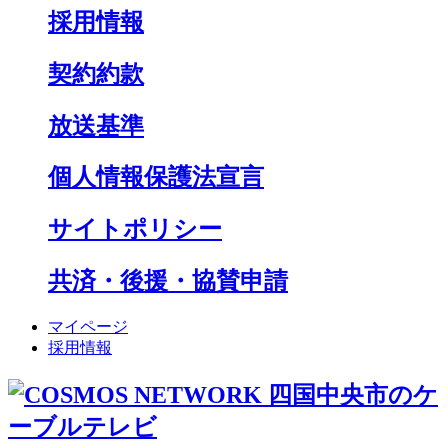
採用情報
契約約款
放送基準
個人情報保護法宣言
サイトポリシー
共済・後援・協賛申請
マイページ
採用情報