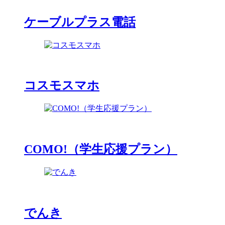
ケーブルプラス電話
コスモスマホ
COMO!（学生応援プラン）
でんき