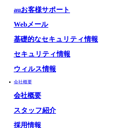
auお客様サポート
Webメール
基礎的なセキュリティ情報
セキュリティ情報
ウィルス情報
会社概要
会社概要
スタッフ紹介
採用情報