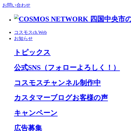
お問い合わせ
コスモスch.Web
お知らせ
トピックス
公式SNS
（フォローよろしく！）
コスモスチャンネル制作中
カスタマーブログお客様の声
キャンペーン
広告募集