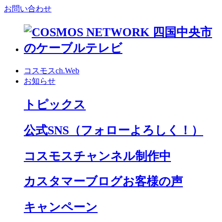
お問い合わせ
コスモスch.Web
お知らせ
トピックス
公式SNS
（フォローよろしく！）
コスモスチャンネル制作中
カスタマーブログお客様の声
キャンペーン