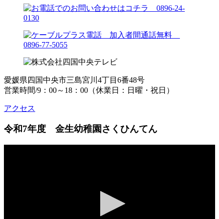
愛媛県四国中央市三島宮川4丁目6番48号
営業時間/9：00～18：00（休業日：日曜・祝日）
アクセス
令和7年度 金生幼稚園さくひんてん