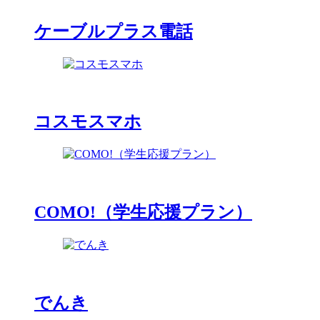
ケーブルプラス電話
コスモスマホ
COMO!（学生応援プラン）
でんき