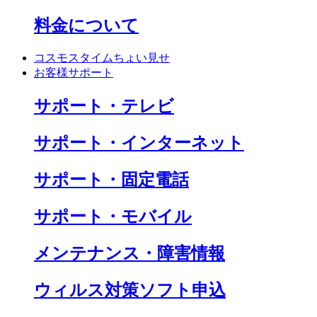
料金について
コスモスタイムちょい見せ
お客様サポート
サポート・テレビ
サポート・インターネット
サポート・固定電話
サポート・モバイル
メンテナンス・障害情報
ウィルス対策ソフト申込