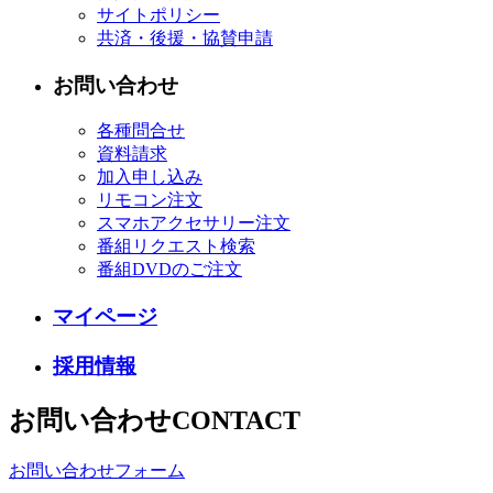
サイトポリシー
共済・後援・協賛申請
お問い合わせ
各種問合せ
資料請求
加入申し込み
リモコン注文
スマホアクセサリー注文
番組リクエスト検索
番組DVDのご注文
マイページ
採用情報
お問い合わせ
CONTACT
お問い合わせフォーム