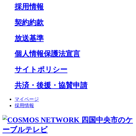
採用情報
契約約款
放送基準
個人情報保護法宣言
サイトポリシー
共済・後援・協賛申請
マイページ
採用情報