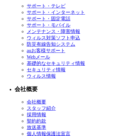
サポート・テレビ
サポート・インターネット
サポート・固定電話
サポート・モバイル
メンテナンス・障害情報
ウィルス対策ソフト申込
防災有線告知システム
auお客様サポート
Webメール
基礎的なセキュリティ情報
セキュリティ情報
ウィルス情報
会社概要
会社概要
スタッフ紹介
採用情報
契約約款
放送基準
個人情報保護法宣言