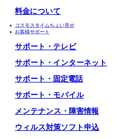
料金について
コスモスタイムちょい見せ
お客様サポート
サポート・テレビ
サポート・インターネット
サポート・固定電話
サポート・モバイル
メンテナンス・障害情報
ウィルス対策ソフト申込