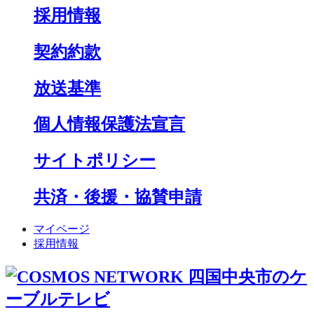
採用情報
契約約款
放送基準
個人情報保護法宣言
サイトポリシー
共済・後援・協賛申請
マイページ
採用情報