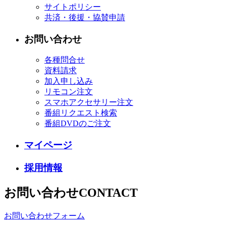
サイトポリシー
共済・後援・協賛申請
お問い合わせ
各種問合せ
資料請求
加入申し込み
リモコン注文
スマホアクセサリー注文
番組リクエスト検索
番組DVDのご注文
マイページ
採用情報
お問い合わせ
CONTACT
お問い合わせフォーム