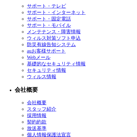
サポート・テレビ
サポート・インターネット
サポート・固定電話
サポート・モバイル
メンテナンス・障害情報
ウィルス対策ソフト申込
防災有線告知システム
auお客様サポート
Webメール
基礎的なセキュリティ情報
セキュリティ情報
ウィルス情報
会社概要
会社概要
スタッフ紹介
採用情報
契約約款
放送基準
個人情報保護法宣言