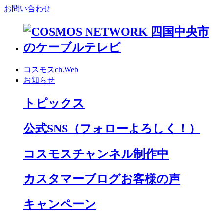
お問い合わせ
コスモスch.Web
お知らせ
トピックス
公式SNS
（フォローよろしく！）
コスモスチャンネル制作中
カスタマーブログお客様の声
キャンペーン