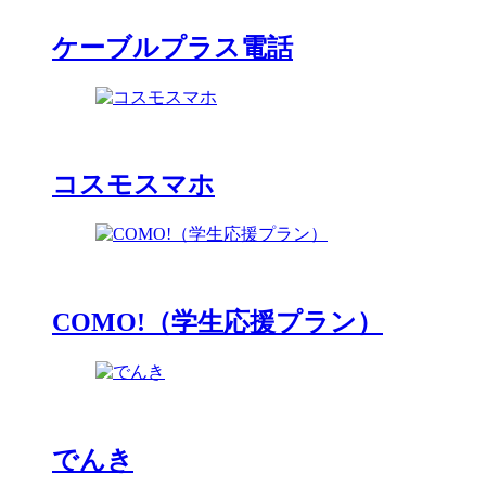
ケーブルプラス電話
コスモスマホ
COMO!（学生応援プラン）
でんき