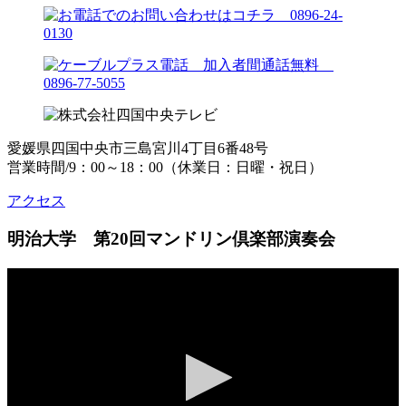
愛媛県四国中央市三島宮川4丁目6番48号
営業時間/9：00～18：00（休業日：日曜・祝日）
アクセス
明治大学 第20回マンドリン倶楽部演奏会