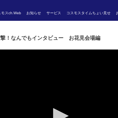
モスch.Web
お知らせ
サービス
コスモスタイムちょい見せ
：突撃！なんでもインタビュー お花見会場編