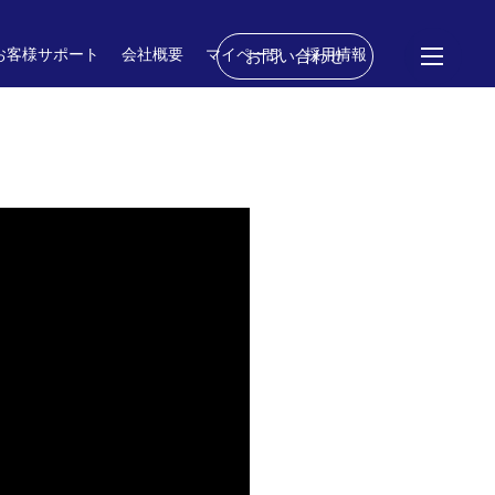
お客様サポート
会社概要
マイページ
採用情報
お問い合わせ