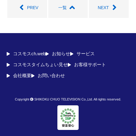
PREV
一覧
NEXT
コスモスch.web
お知らせ
サービス
コスモスタイムちょい見せ
お客様サポート
会社概要
お問い合わせ
Copyright
SHIKOKU CHUO TELEVISION Co.,Ltd. All rights reserved.