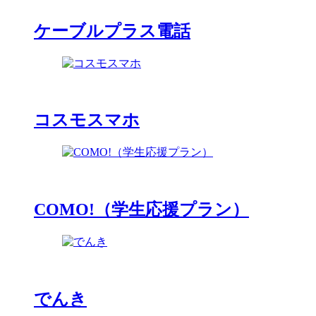
ケーブルプラス電話
コスモスマホ
COMO!（学生応援プラン）
でんき