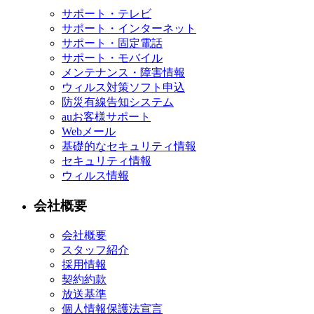
サポート・テレビ
サポート・インターネット
サポート・固定電話
サポート・モバイル
メンテナンス・障害情報
ウィルス対策ソフト申込
防災有線告知システム
auお客様サポート
Webメール
基礎的なセキュリティ情報
セキュリティ情報
ウィルス情報
会社概要
会社概要
スタッフ紹介
採用情報
契約約款
放送基準
個人情報保護法宣言