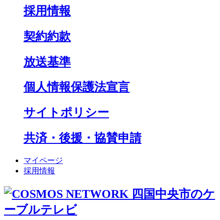
採用情報
契約約款
放送基準
個人情報保護法宣言
サイトポリシー
共済・後援・協賛申請
マイページ
採用情報