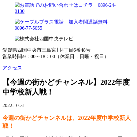
愛媛県四国中央市三島宮川4丁目6番48号
営業時間/9：00～18：00（休業日：日曜・祝日）
アクセス
【今週の街かどチャンネル】2022年度
中学校新人戦！
2022-10-31
今週の街かどチャンネルは、2022年度中学校新人
戦！