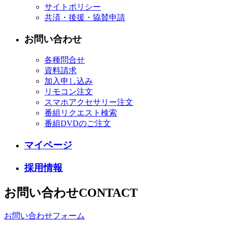
サイトポリシー
共済・後援・協賛申請
お問い合わせ
各種問合せ
資料請求
加入申し込み
リモコン注文
スマホアクセサリー注文
番組リクエスト検索
番組DVDのご注文
マイページ
採用情報
お問い合わせ
CONTACT
お問い合わせフォーム