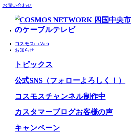
お問い合わせ
コスモスch.Web
お知らせ
トピックス
公式SNS
（フォローよろしく！）
コスモスチャンネル制作中
カスタマーブログお客様の声
キャンペーン