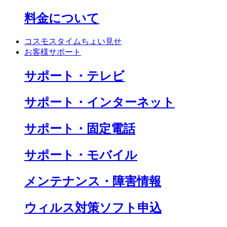
料金について
コスモスタイムちょい見せ
お客様サポート
サポート・テレビ
サポート・インターネット
サポート・固定電話
サポート・モバイル
メンテナンス・障害情報
ウィルス対策ソフト申込