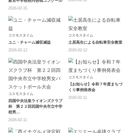
新宮中学校校内合唱コンクール
2026-02-15
コスモスタイム
コスモスタイム
ユニ・チャーム減収減益
土居高生による自転車安全教室
2026-02-12
2026-02-12
コスモスタイム
【お知らせ】令和７年度まちづ
くり事例発表会
コスモスタイム
2026-02-11
四国中央法皇ライオンズクラブ
杯 第２２回四国中央市立中学
校男…
2026-02-11