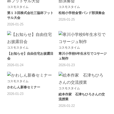
コスモスタイム
コスモスタイム
第１３回株式会社三協杯フット
松柏小学校金管バンド部演奏会
サル大会
2026-01-25
2026-01-25
コスモスタイム
コスモスタイム
【お知らせ】自由住宅お披露目
寒川小学校6年生水引でコサージ
会
ュ制作
2026-01-24
2026-01-23
コスモスタイム
かわしん新春セミナー
コスモスタイム
2026-01-23
絵本作家 石津ちひろさんの交
流授業
2026-01-22