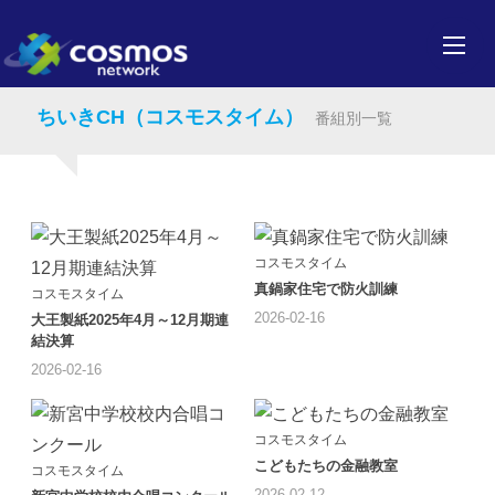
ちいきCH（コスモスタイム）
番組別一覧
コスモスタイム
真鍋家住宅で防火訓練
コスモスタイム
2026-02-16
大王製紙2025年4月～12月期連
結決算
2026-02-16
コスモスタイム
こどもたちの金融教室
コスモスタイム
2026-02-12