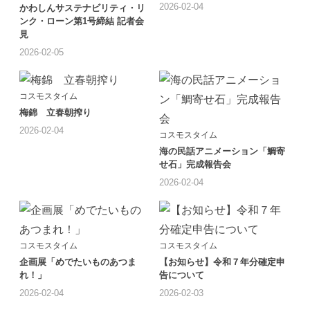
2026-02-04
かわしんサステナビリティ・リ
ンク・ローン第1号締結 記者会
見
2026-02-05
コスモスタイム
梅錦 立春朝搾り
2026-02-04
コスモスタイム
海の民話アニメーション「鯛寄
せ石」完成報告会
2026-02-04
コスモスタイム
コスモスタイム
企画展「めでたいものあつま
【お知らせ】令和７年分確定申
れ！」
告について
2026-02-04
2026-02-03