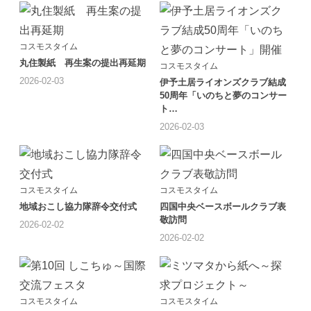
コスモスタイム
丸住製紙 再生案の提出再延期
コスモスタイム
2026-02-03
伊予土居ライオンズクラブ結成
50周年「いのちと夢のコンサー
ト…
2026-02-03
コスモスタイム
コスモスタイム
地域おこし協力隊辞令交付式
四国中央ベースボールクラブ表
敬訪問
2026-02-02
2026-02-02
コスモスタイム
コスモスタイム