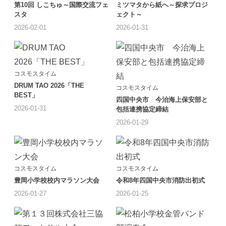
第10回 しこちゅ～国際交流フェ
ミツマタから紙へ～探求プロジ
スタ
ェクト～
2026-02-01
2026-01-31
コスモスタイム
DRUM TAO 2026「THE
コスモスタイム
BEST」
四国中央市 今治海上保安部と
2026-01-31
包括連携協定締結
2026-01-29
コスモスタイム
コスモスタイム
豊岡小学校校内マラソン大会
令和8年四国中央市消防出初式
2026-01-27
2026-01-25