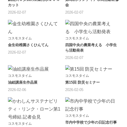
カット
会
2026-02-07
2026-02-07
コスモスタイム
コスモスタイム
金生幼稚園さくひんてん
四国中央の農業考える 小学生
ら活動発表
2026-02-07
2026-02-07
コスモスタイム
コスモスタイム
油絵講座生作品展
第15回 防災セミナー
2026-02-06
2026-02-05
コスモスタイム
市内中学校で少年の日記念行事
コスモスタイム