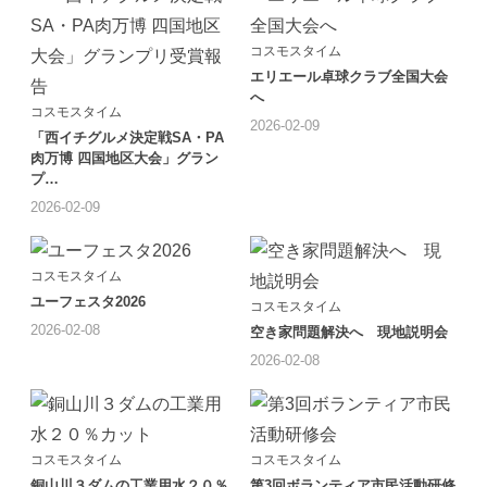
コスモスタイム
エリエール卓球クラブ全国大会
へ
コスモスタイム
2026-02-09
「西イチグルメ決定戦SA・PA
肉万博 四国地区大会」グラン
プ…
2026-02-09
コスモスタイム
ユーフェスタ2026
コスモスタイム
2026-02-08
空き家問題解決へ 現地説明会
2026-02-08
コスモスタイム
コスモスタイム
銅山川３ダムの工業用水２０％
第3回ボランティア市民活動研修