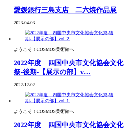
愛媛銀行三島支店 二六焼作品展
2023-04-03
ようこそ！COSMOS美術館へ
2022年度 四国中央市文化協会文化
祭-後期-【展示の部】v…
2022-12-02
ようこそ！COSMOS美術館へ
2022年度 四国中央市文化協会文化