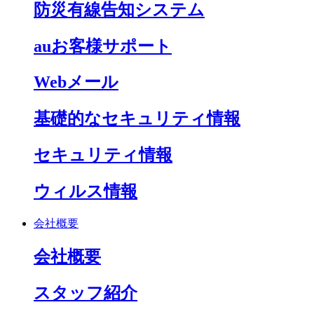
防災有線告知システム
auお客様サポート
Webメール
基礎的なセキュリティ情報
セキュリティ情報
ウィルス情報
会社概要
会社概要
スタッフ紹介