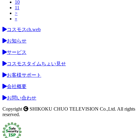
10
11
>
»
コスモスch.web
お知らせ
サービス
コスモスタイムちょい見せ
お客様サポート
会社概要
お問い合わせ
Copyright
SHIKOKU CHUO TELEVISION Co.,Ltd. All rights
reserved.