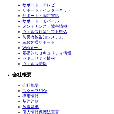
サポート・テレビ
サポート・インターネット
サポート・固定電話
サポート・モバイル
メンテナンス・障害情報
ウィルス対策ソフト申込
防災有線告知システム
auお客様サポート
Webメール
基礎的なセキュリティ情報
セキュリティ情報
ウィルス情報
会社概要
会社概要
スタッフ紹介
採用情報
契約約款
放送基準
個人情報保護法宣言