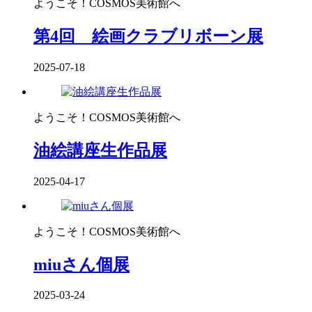
ようこそ！COSMOS美術館へ
第4回 絵画クラブリボーン展
2025-07-18
ようこそ！COSMOS美術館へ
油絵講座生作品展
2025-04-17
ようこそ！COSMOS美術館へ
miuさん個展
2025-03-24