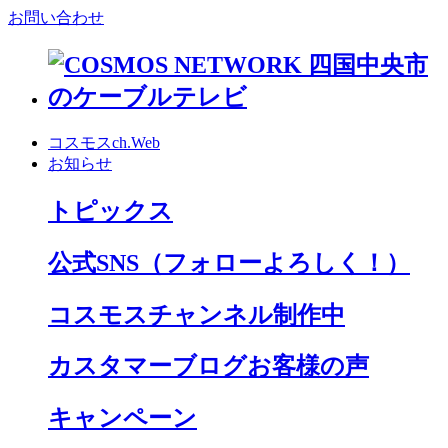
お問い合わせ
コスモスch.Web
お知らせ
トピックス
公式SNS
（フォローよろしく！）
コスモスチャンネル制作中
カスタマーブログお客様の声
キャンペーン