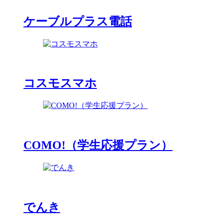
ケーブルプラス電話
コスモスマホ
COMO!（学生応援プラン）
でんき