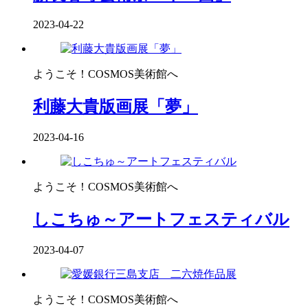
2023-04-22
ようこそ！COSMOS美術館へ
利藤大貴版画展「夢」
2023-04-16
ようこそ！COSMOS美術館へ
しこちゅ～アートフェスティバル
2023-04-07
ようこそ！COSMOS美術館へ