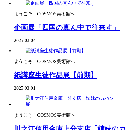
ようこそ！COSMOS美術館へ
企画展「四国の真ん中で往来す」
2025-03-04
ようこそ！COSMOS美術館へ
紙講座生徒作品展【前期】
2025-03-01
ようこそ！COSMOS美術館へ
川之江信用金庫上分支店「姉妹のカ