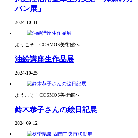
バン展」
2024-10-31
ようこそ！COSMOS美術館へ
油絵講座生作品展
2024-10-25
ようこそ！COSMOS美術館へ
鈴木恭子さんの絵日記展
2024-09-12