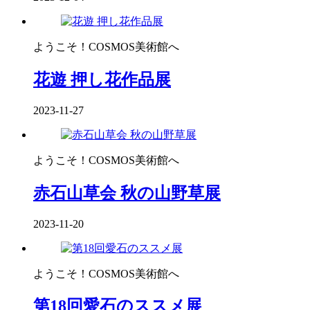
ようこそ！COSMOS美術館へ
花遊 押し花作品展
2023-11-27
ようこそ！COSMOS美術館へ
赤石山草会 秋の山野草展
2023-11-20
ようこそ！COSMOS美術館へ
第18回愛石のススメ展