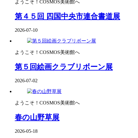
ようこそ！COSMOS美術館へ
第４５回 四国中央市連合書道展
2026-07-10
ようこそ！COSMOS美術館へ
第５回絵画クラブリボーン展
2026-07-02
ようこそ！COSMOS美術館へ
春の山野草展
2026-05-18