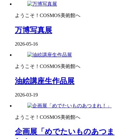
ようこそ！COSMOS美術館へ
万博写真展
2026-05-16
ようこそ！COSMOS美術館へ
油絵講座生作品展
2026-03-19
ようこそ！COSMOS美術館へ
企画展「めでたいものあつま