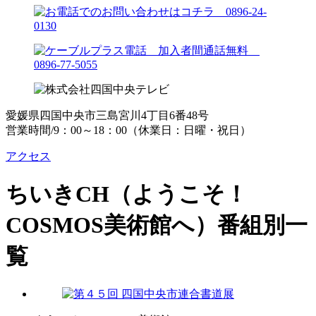
愛媛県四国中央市三島宮川4丁目6番48号
営業時間/9：00～18：00（休業日：日曜・祝日）
アクセス
ちいきCH（ようこそ！
COSMOS美術館へ）
番組別一
覧