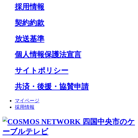
採用情報
契約約款
放送基準
個人情報保護法宣言
サイトポリシー
共済・後援・協賛申請
マイページ
採用情報