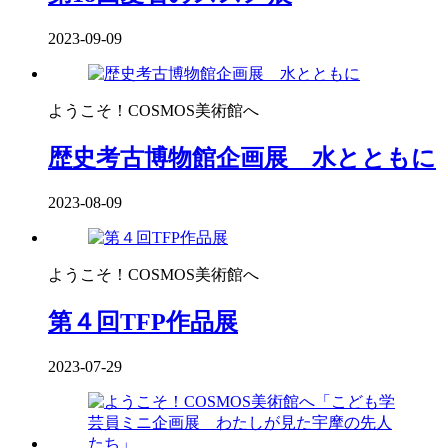
2023-09-09
ようこそ！COSMOS美術館へ
歴史考古博物館企画展 水とともに
2023-08-09
ようこそ！COSMOS美術館へ
第４回TFP作品展
2023-07-29