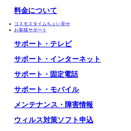
料金について
コスモスタイムちょい見せ
お客様サポート
サポート・テレビ
サポート・インターネット
サポート・固定電話
サポート・モバイル
メンテナンス・障害情報
ウィルス対策ソフト申込