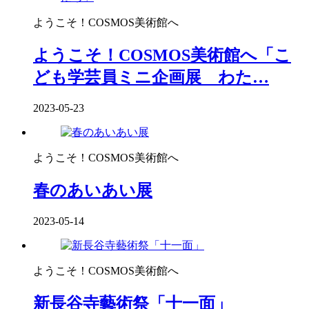
ようこそ！COSMOS美術館へ
ようこそ！COSMOS美術館へ「こ
ども学芸員ミニ企画展 わた…
2023-05-23
ようこそ！COSMOS美術館へ
春のあいあい展
2023-05-14
ようこそ！COSMOS美術館へ
新長谷寺藝術祭「十一面」