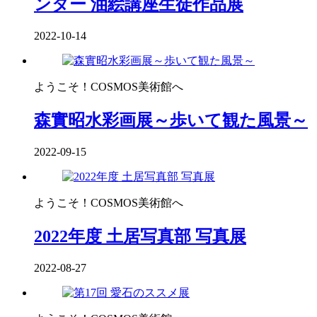
ンター 油絵講座生徒作品展
2022-10-14
ようこそ！COSMOS美術館へ
森實昭水彩画展～歩いて観た風景～
2022-09-15
ようこそ！COSMOS美術館へ
2022年度 土居写真部 写真展
2022-08-27