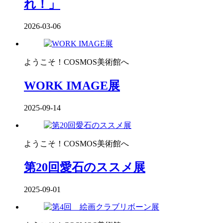
れ！」
2026-03-06
ようこそ！COSMOS美術館へ
WORK IMAGE展
2025-09-14
ようこそ！COSMOS美術館へ
第20回愛石のススメ展
2025-09-01