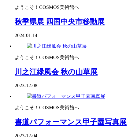
ようこそ！COSMOS美術館へ
秋季県展 四国中央市移動展
2024-01-14
ようこそ！COSMOS美術館へ
川之江緑風会 秋の山草展
2023-12-08
ようこそ！COSMOS美術館へ
書道パフォーマンス甲子園写真展
2023-12-04