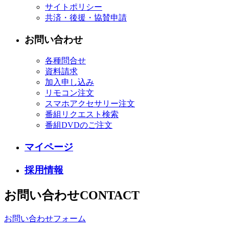
サイトポリシー
共済・後援・協賛申請
お問い合わせ
各種問合せ
資料請求
加入申し込み
リモコン注文
スマホアクセサリー注文
番組リクエスト検索
番組DVDのご注文
マイページ
採用情報
お問い合わせ
CONTACT
お問い合わせフォーム