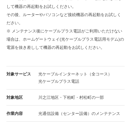
して機器の再起動をお試しください。
その後、ルーターやパソコンなど接続機器の再起動をお試しく
ださい。
※ メンテナンス後にケーブルプラス電話がご利用いただけない
場合は、ホームゲートウェイ(光ケーブルプラス電話用モデム)の
電源を抜き差しして機器の再起動をお試しください。
対象サービス
光ケーブルインターネット（全コース）
光ケーブルプラス電話
対象地区
川之江地区・下柏町・村松町の一部
作業内容
光通信設備（センター設備）のメンテナンス