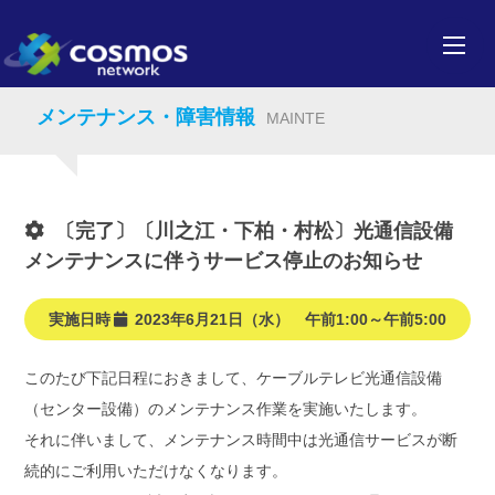
メンテナンス・障害情報
MAINTE
〔完了〕〔川之江・下柏・村松〕光通信設備
メンテナンスに伴うサービス停止のお知らせ
実施日時
2023年6月21日（水） 午前1:00～午前5:00
このたび下記日程におきまして、ケーブルテレビ光通信設備
（センター設備）のメンテナンス作業を実施いたします。
それに伴いまして、メンテナンス時間中は光通信サービスが断
続的にご利用いただけなくなります。