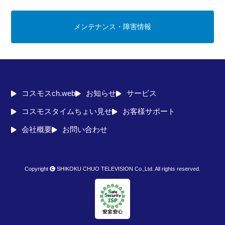
メンテナンス・障害情報
コスモスch.web
お知らせ
サービス
コスモスタイムちょい見せ
お客様サポート
会社概要
お問い合わせ
Copyright
SHIKOKU CHUO TELEVISION Co.,Ltd. All rights reserved.